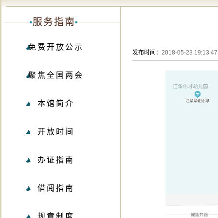
服务指南
免费开放公示
发布时间：
2018-05-23 19:13:47
聚焦全国两会
本馆简介
开放时间
办证指南
借阅指南
规章制度