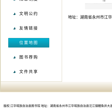
文明公约
地址：湖南省永州市江华
友情链接
位置地图
图书荐购
文件共享
版权:江华瑶族自治县图书馆 地址：湖南省永州市江华瑶族自治县沱江镇鲤鱼井大道80