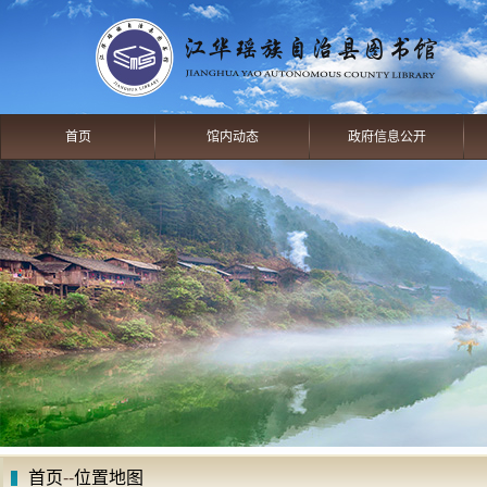
首页
馆内动态
政府信息公开
首页
--
位置地图