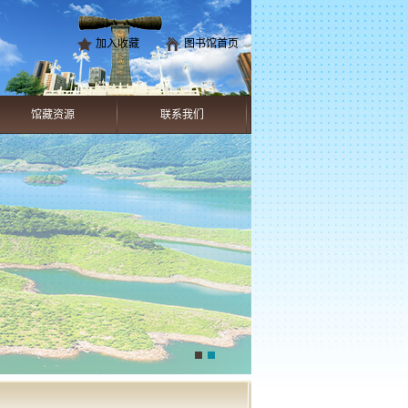
加入收藏
图书馆首页
馆藏资源
联系我们