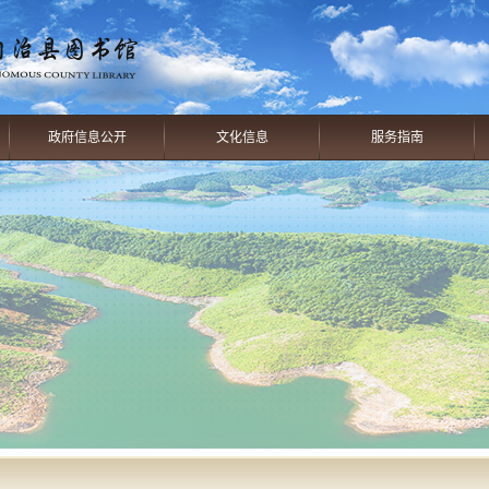
政府信息公开
文化信息
服务指南