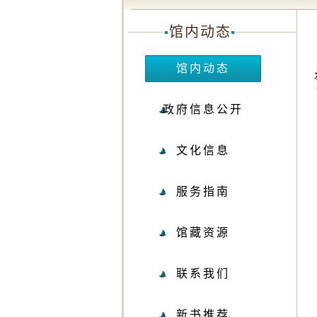
馆内动态
馆内动态
政府信息公开
文化信息
服务指南
馆藏资源
联系我们
新书推荐