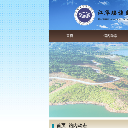
首页
馆内动态
首页
--
馆内动态